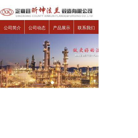
公司简介
公司动态
产品展示
联系我们