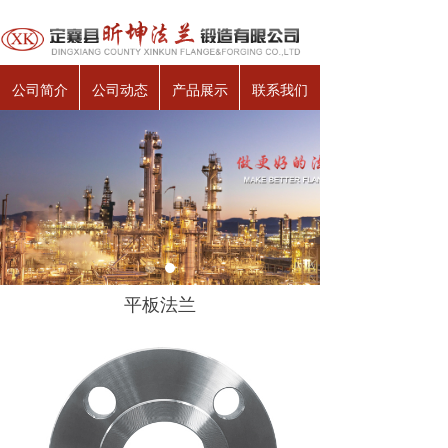
公司简介
公司动态
产品展示
联系我们
平板法兰