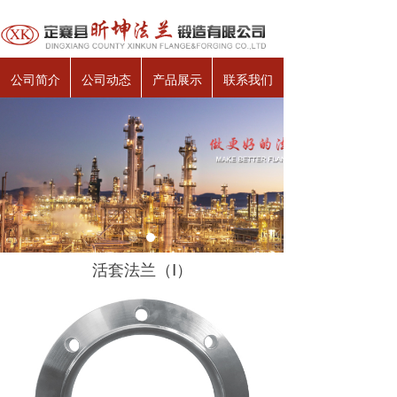
公司简介
公司动态
产品展示
联系我们
活套法兰（Ⅰ）