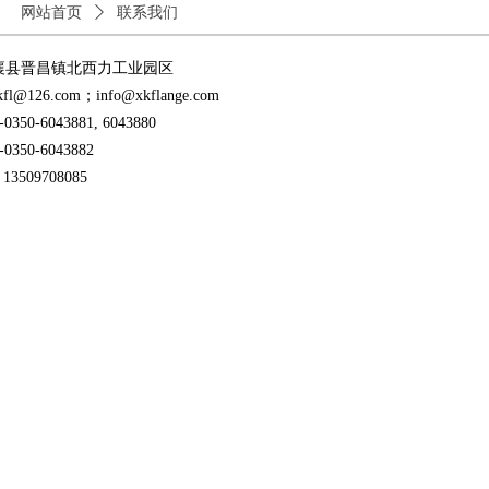
网站首页
ꄲ
联系我们
襄县晋昌镇北西力工业园区
l@126.com；info@xkflange.com
350-6043881, 6043880
0350-6043882
13509708085