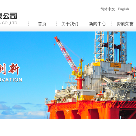
简体中文
English
首页
关于我们
新闻中心
资质荣誉