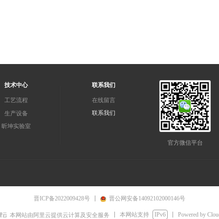
技术中心
联系我们
工艺流程
在线留言
联系我们
生产设备
昕坤实验室
官方微信平台
晋ICP备2022009428号
晋公网安备14092102000146号
本网站支持
IPv6
Powered by Clo
本网站由阿里云提供云计算及安全服务