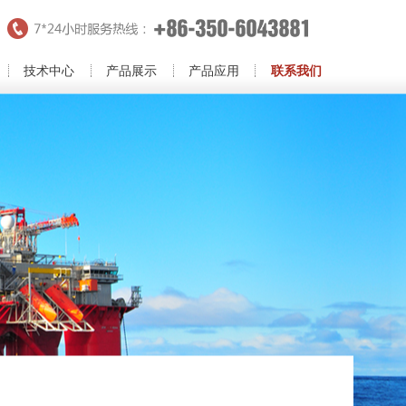
技术中心
产品展示
产品应用
联系我们